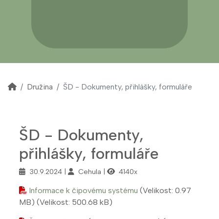
Družina
ŠD - Dokumenty, přihlášky, formuláře
ŠD - Dokumenty,
přihlášky, formuláře
30.9.2024
Cehula
4140x
Informace k čipovému systému
(Velikost: 0.97
MB)
(Velikost: 500.68 kB)