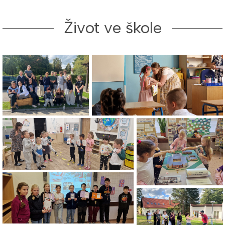
Život ve škole