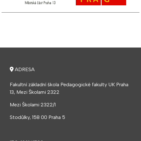
ADRESA
Fakultní základní škola Pedagogické fakulty UK Praha
13, Mezi Školami 2322
Mezi Školami 2322/1
Stodůlky, 158 00 Praha 5