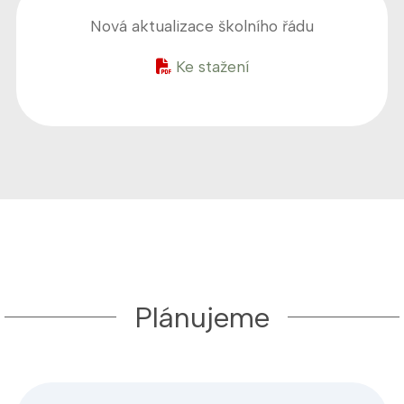
Nová aktualizace školního řádu
Ke stažení
Plánujeme