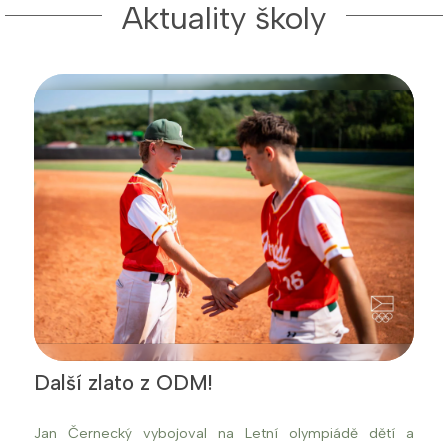
Aktuality školy
Další zlato z ODM!
Jan Černecký vybojoval na Letní olympiádě dětí a