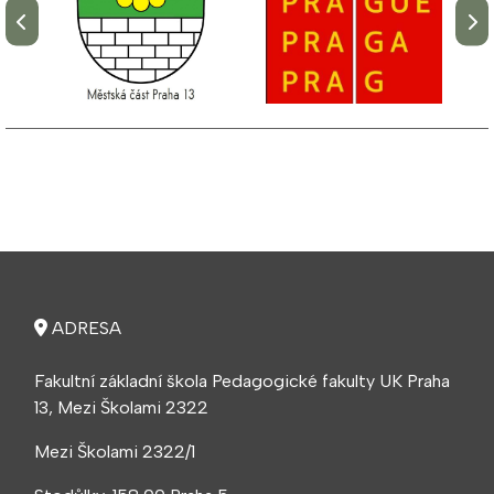
ADRESA
Fakultní základní škola Pedagogické fakulty UK Praha
13, Mezi Školami 2322
Mezi Školami 2322/1