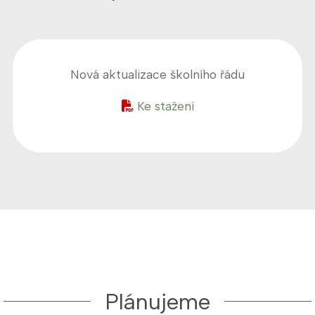
Nová aktualizace školního řádu
Ke stažení
Plánujeme