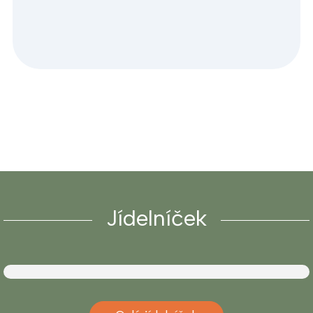
Jídelníček