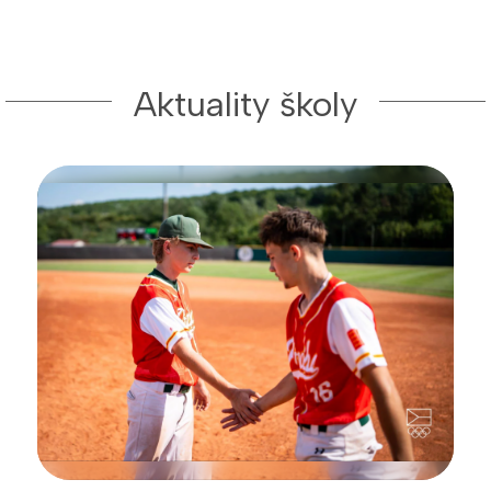
Aktuality školy