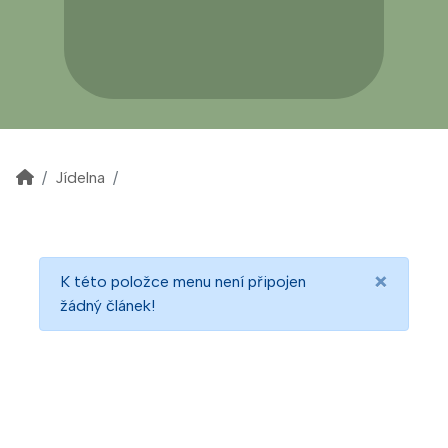
Jídelna
×
K této položce menu není připojen
žádný článek!