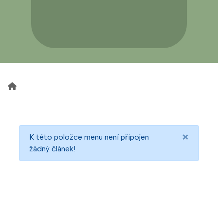
×
K této položce menu není připojen
žádný článek!