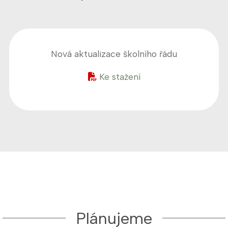
Nová aktualizace školního řádu
Ke stažení
Plánujeme