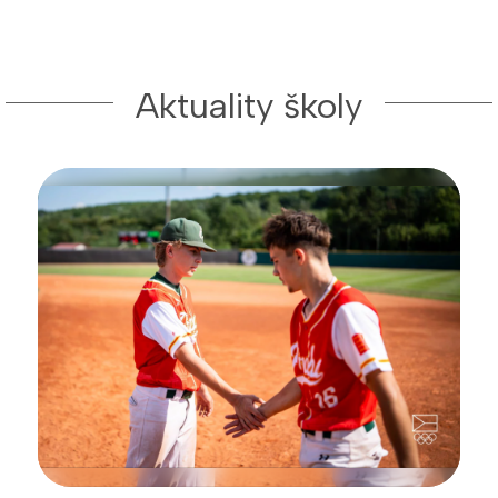
Aktuality školy