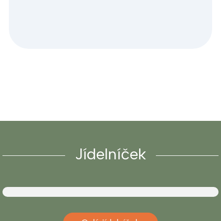
Jídelníček