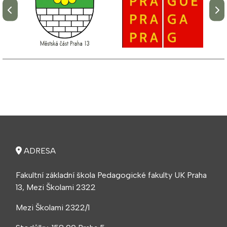
ADRESA
Fakultní základní škola Pedagogické fakulty UK Praha
13, Mezi Školami 2322
Mezi Školami 2322/1