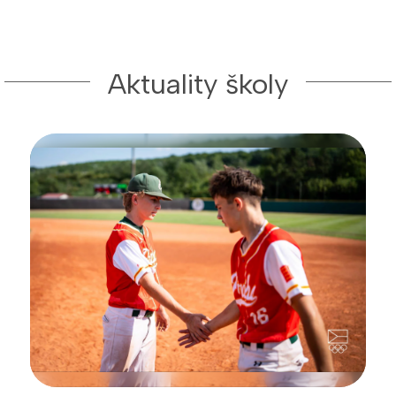
Aktuality školy