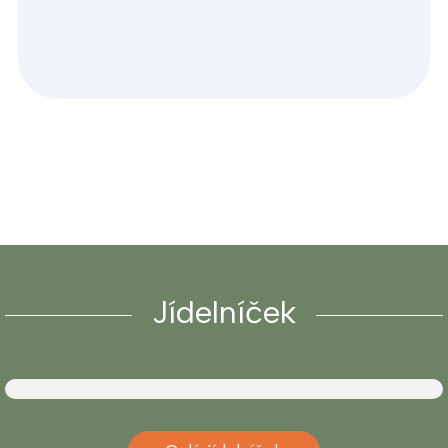
Jídelníček