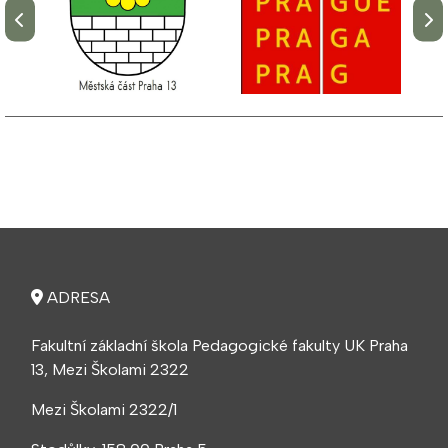
ADRESA
Fakultní základní škola Pedagogické fakulty UK Praha
13, Mezi Školami 2322
Mezi Školami 2322/1