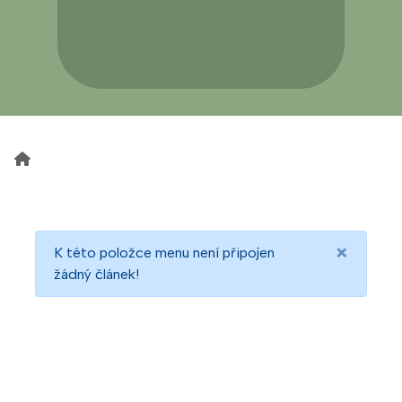
×
K této položce menu není připojen
žádný článek!