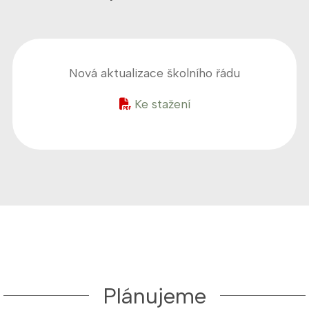
Nová aktualizace školního řádu
Ke stažení
Plánujeme